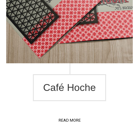
Café Hoche
READ MORE