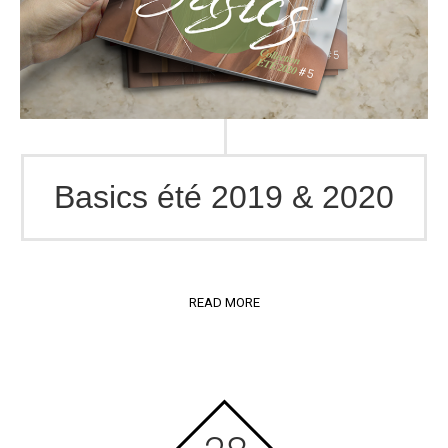
Basics été 2019 & 2020
READ MORE