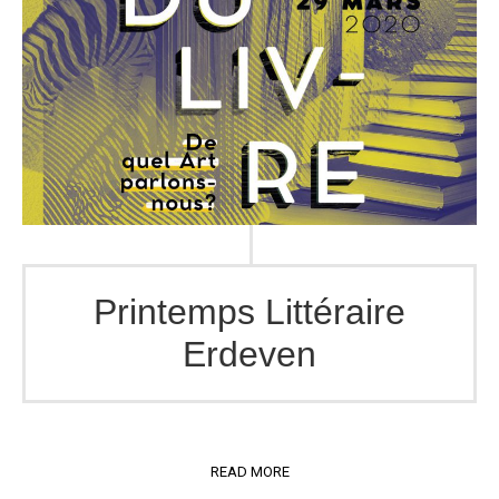
Printemps Littéraire
Erdeven
READ MORE