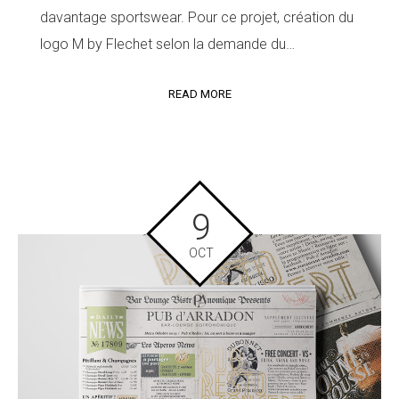
davantage sportswear. Pour ce projet, création du
logo M by Flechet selon la demande du…
READ MORE
9
OCT