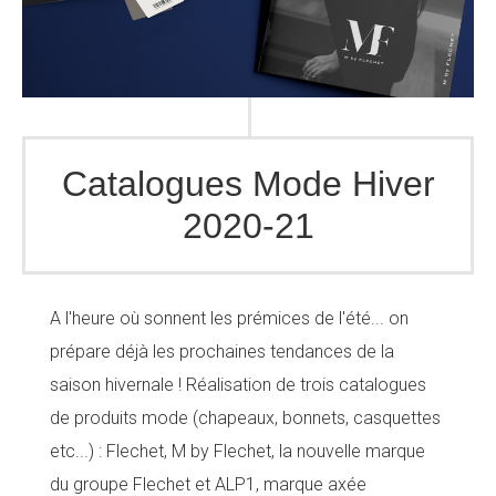
Catalogues Mode Hiver
2020-21
A l'heure où sonnent les prémices de l'été... on
prépare déjà les prochaines tendances de la
saison hivernale ! Réalisation de trois catalogues
de produits mode (chapeaux, bonnets, casquettes
etc...) : Flechet, M by Flechet, la nouvelle marque
du groupe Flechet et ALP1, marque axée