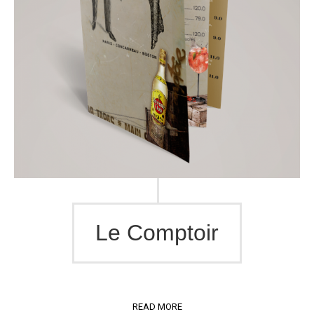
Le Comptoir
READ MORE