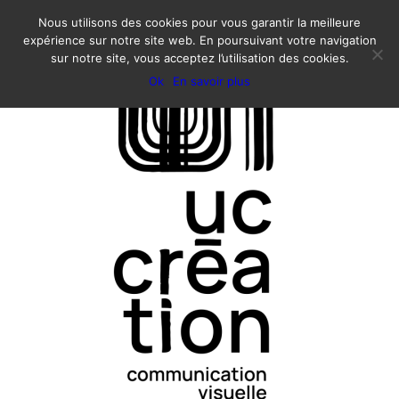
Nous utilisons des cookies pour vous garantir la meilleure
expérience sur notre site web. En poursuivant votre navigation
sur notre site, vous acceptez l’utilisation des cookies.
Ok
En savoir plus